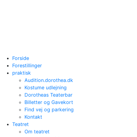
Forside
Forestillinger
praktisk
Audition.dorothea.dk
Kostume udlejning
Dorotheas Teaterbar
Billetter og Gavekort
Find vej og parkering
Kontakt
Teatret
Om teatret