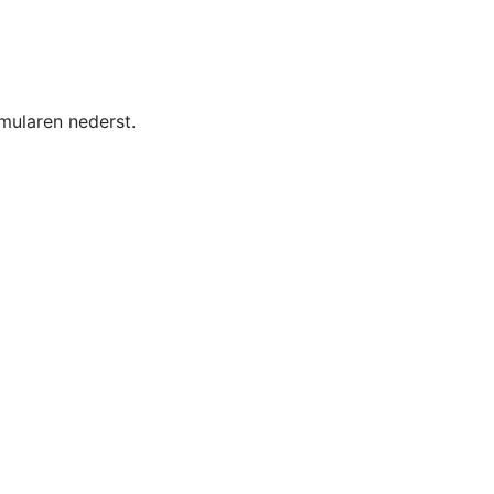
mularen nederst.