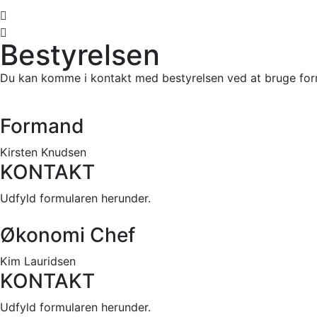
Bestyrelsen
Du kan komme i kontakt med bestyrelsen ved at bruge for
Formand
Kirsten Knudsen
KONTAKT
Udfyld formularen herunder.
Økonomi Chef
Kim Lauridsen
KONTAKT
Udfyld formularen herunder.