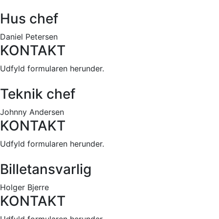
Hus chef
Daniel Petersen
KONTAKT
Udfyld formularen herunder.
Teknik chef
Johnny Andersen
KONTAKT
Udfyld formularen herunder.
Billetansvarlig
Holger Bjerre
KONTAKT