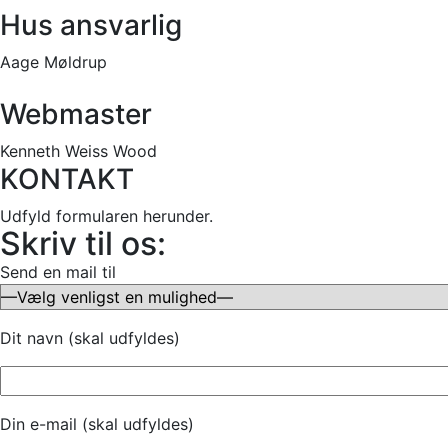
Hus ansvarlig
Aage Møldrup
Webmaster
Kenneth Weiss Wood
KONTAKT
Udfyld formularen herunder.
Skriv til os:
Send en mail til
Dit navn (skal udfyldes)
Din e-mail (skal udfyldes)