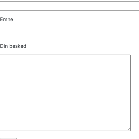
Emne
Din besked