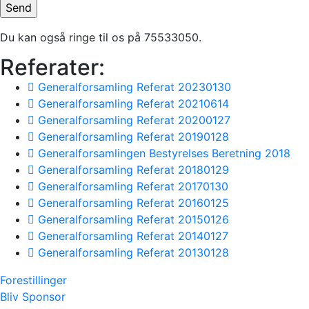
Du kan også ringe til os på 75533050.
Referater:
Generalforsamling Referat 20230130
Generalforsamling Referat 20210614
Generalforsamling Referat 20200127
Generalforsamling Referat 20190128
Generalforsamlingen Bestyrelses Beretning 2018
Generalforsamling Referat 20180129
Generalforsamling Referat 20170130
Generalforsamling Referat 20160125
Generalforsamling Referat 20150126
Generalforsamling Referat 20140127
Generalforsamling Referat 20130128
Forestillinger
Bliv Sponsor